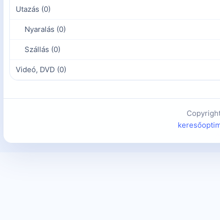
Utazás (0)
Nyaralás (0)
Szállás (0)
Videó, DVD (0)
Copyrigh
keresőoptim