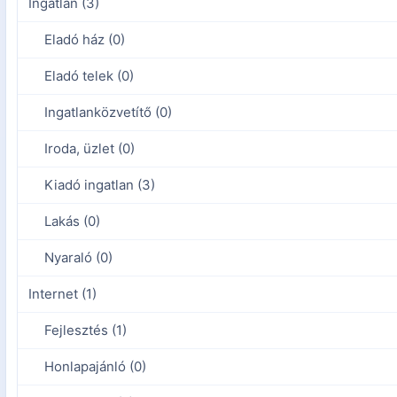
Ingatlan (3)
Eladó ház (0)
Eladó telek (0)
Ingatlanközvetítő (0)
Iroda, üzlet (0)
Kiadó ingatlan (3)
Lakás (0)
Nyaraló (0)
Internet (1)
Fejlesztés (1)
Honlapajánló (0)