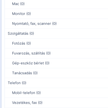
Mac (0)
Monitor (0)
Nyomtató, fax, scanner (0)
Szolgáltatás (0)
Fotózás (0)
Fuvarozás, szállítás (0)
Gép-eszköz bérlet (0)
Tanácsadás (0)
Telefon (0)
Mobil-telefon (0)
Vezetékes, fax (0)