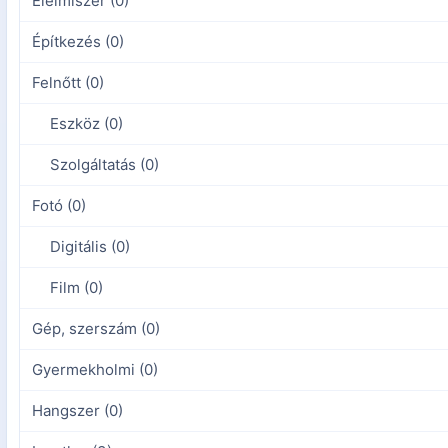
Élelmiszer (0)
Építkezés (0)
Felnőtt (0)
Eszköz (0)
Szolgáltatás (0)
Fotó (0)
Digitális (0)
Film (0)
Gép, szerszám (0)
Gyermekholmi (0)
Hangszer (0)