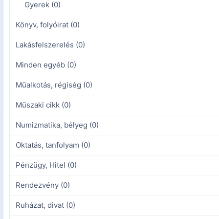
Gyerek (0)
Könyv, folyóirat (0)
Lakásfelszerelés (0)
Minden egyéb (0)
Műalkotás, régiség (0)
Műszaki cikk (0)
Numizmatika, bélyeg (0)
Oktatás, tanfolyam (0)
Pénzügy, Hitel (0)
Rendezvény (0)
Ruházat, divat (0)