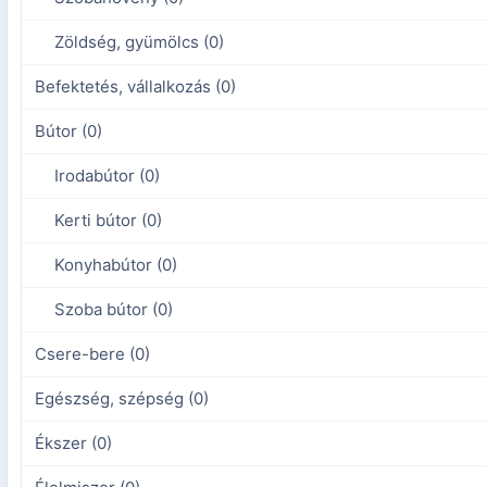
Zöldség, gyümölcs (0)
Befektetés, vállalkozás (0)
Bútor (0)
Irodabútor (0)
Kerti bútor (0)
Konyhabútor (0)
Szoba bútor (0)
Csere-bere (0)
Egészség, szépség (0)
Ékszer (0)