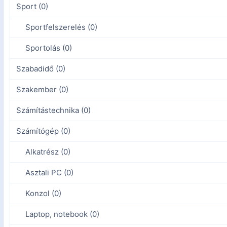
Sport (0)
Sportfelszerelés (0)
Sportolás (0)
Szabadidő (0)
Szakember (0)
Számítástechnika (0)
Számítógép (0)
Alkatrész (0)
Asztali PC (0)
Konzol (0)
Laptop, notebook (0)