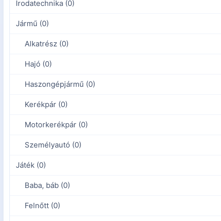
Irodatechnika (0)
Jármű (0)
Alkatrész (0)
Hajó (0)
Haszongépjármű (0)
Kerékpár (0)
Motorkerékpár (0)
Személyautó (0)
Játék (0)
Baba, báb (0)
Felnőtt (0)