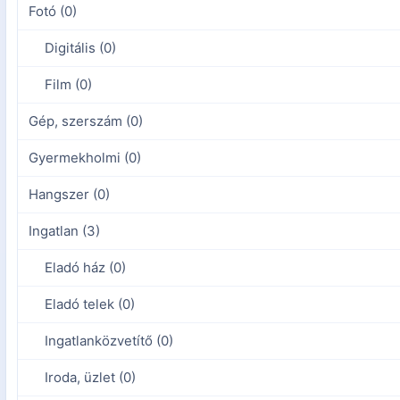
Fotó (0)
Digitális (0)
Film (0)
Gép, szerszám (0)
Gyermekholmi (0)
Hangszer (0)
Ingatlan (3)
Eladó ház (0)
Eladó telek (0)
Ingatlanközvetítő (0)
Iroda, üzlet (0)