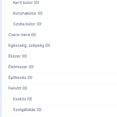
Kerti bútor (0)
Konyhabútor (0)
Szoba bútor (0)
Csere-bere (0)
Egészség, szépség (0)
Ékszer (0)
Élelmiszer (0)
Építkezés (0)
Felnőtt (0)
Eszköz (0)
Szolgáltatás (0)