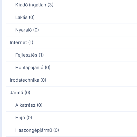
Kiadó ingatlan (3)
Lakás (0)
Nyaraló (0)
Internet (1)
Fejlesztés (1)
Honlapajánló (0)
Irodatechnika (0)
Jármű (0)
Alkatrész (0)
Hajó (0)
Haszongépjármű (0)