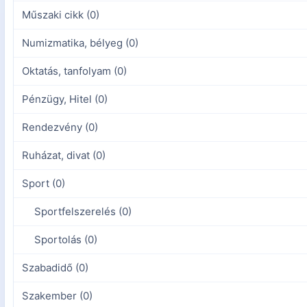
Műszaki cikk (0)
Numizmatika, bélyeg (0)
Oktatás, tanfolyam (0)
Pénzügy, Hitel (0)
Rendezvény (0)
Ruházat, divat (0)
Sport (0)
Sportfelszerelés (0)
Sportolás (0)
Szabadidő (0)
Szakember (0)