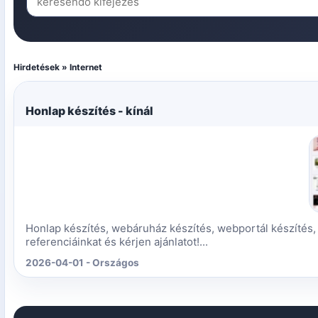
Hirdetések » Internet
Honlap készítés - kínál
Honlap készítés, webáruház készítés, webportál készítés,
referenciáinkat és kérjen ajánlatot!...
2026-04-01 - Országos