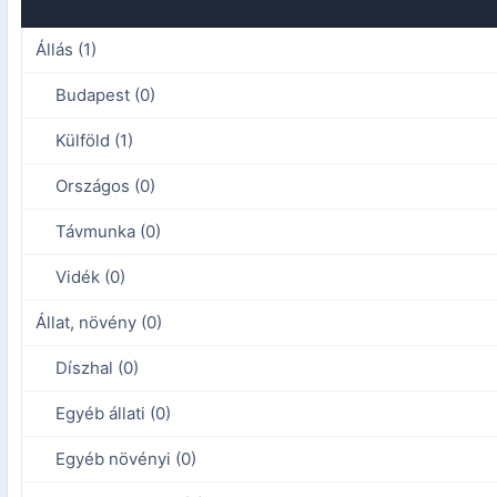
Állás (1)
Budapest (0)
Külföld (1)
Országos (0)
Távmunka (0)
Vidék (0)
Állat, növény (0)
Díszhal (0)
Egyéb állati (0)
Egyéb növényi (0)