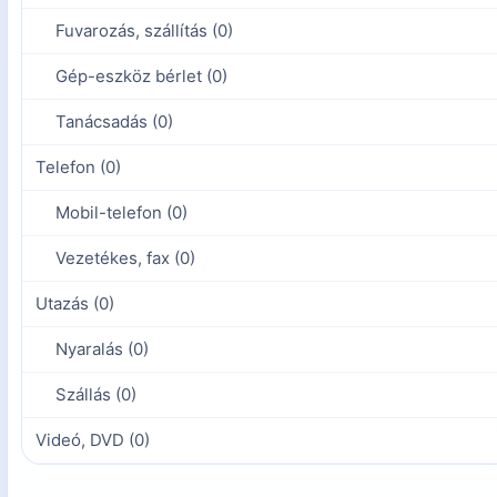
Fuvarozás, szállítás (0)
Gép-eszköz bérlet (0)
Tanácsadás (0)
Telefon (0)
Mobil-telefon (0)
Vezetékes, fax (0)
Utazás (0)
Nyaralás (0)
Szállás (0)
Videó, DVD (0)