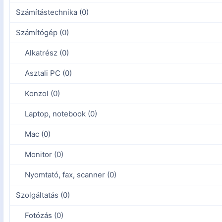
Számítástechnika (0)
Számítógép (0)
Alkatrész (0)
Asztali PC (0)
Konzol (0)
Laptop, notebook (0)
Mac (0)
Monitor (0)
Nyomtató, fax, scanner (0)
Szolgáltatás (0)
Fotózás (0)