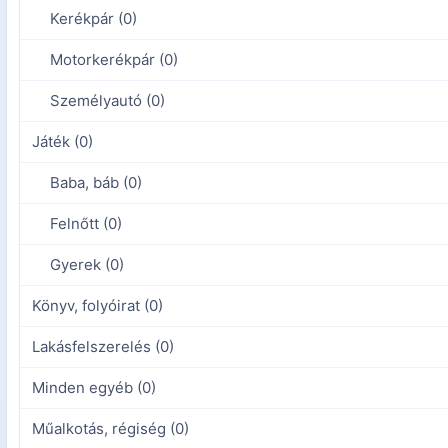
Kerékpár (0)
Motorkerékpár (0)
Személyautó (0)
Játék (0)
Baba, báb (0)
Felnőtt (0)
Gyerek (0)
Könyv, folyóirat (0)
Lakásfelszerelés (0)
Minden egyéb (0)
Műalkotás, régiség (0)