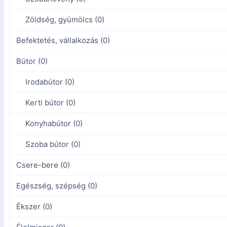
Zöldség, gyümölcs (0)
Befektetés, vállalkozás (0)
Bútor (0)
Irodabútor (0)
Kerti bútor (0)
Konyhabútor (0)
Szoba bútor (0)
Csere-bere (0)
Egészség, szépség (0)
Ékszer (0)