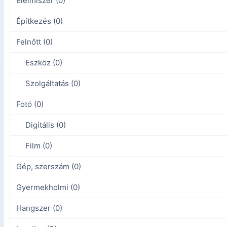
Élelmiszer (0)
Építkezés (0)
Felnőtt (0)
Eszköz (0)
Szolgáltatás (0)
Fotó (0)
Digitális (0)
Film (0)
Gép, szerszám (0)
Gyermekholmi (0)
Hangszer (0)