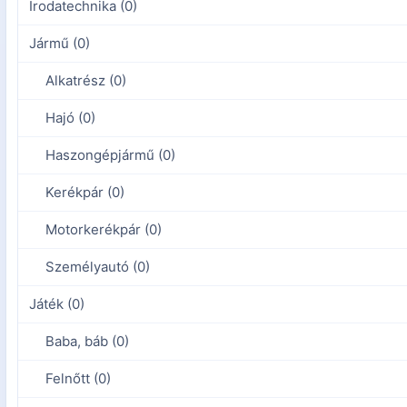
Irodatechnika (0)
Jármű (0)
Alkatrész (0)
Hajó (0)
Haszongépjármű (0)
Kerékpár (0)
Motorkerékpár (0)
Személyautó (0)
Játék (0)
Baba, báb (0)
Felnőtt (0)