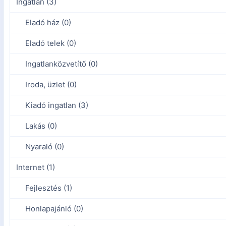
Ingatlan (3)
Eladó ház (0)
Eladó telek (0)
Ingatlanközvetítő (0)
Iroda, üzlet (0)
Kiadó ingatlan (3)
Lakás (0)
Nyaraló (0)
Internet (1)
Fejlesztés (1)
Honlapajánló (0)