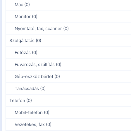
Mac (0)
Monitor (0)
Nyomtató, fax, scanner (0)
Szolgáltatás (0)
Fotózás (0)
Fuvarozás, szállítás (0)
Gép-eszköz bérlet (0)
Tanácsadás (0)
Telefon (0)
Mobil-telefon (0)
Vezetékes, fax (0)