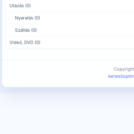
Utazás (0)
Nyaralás (0)
Szállás (0)
Videó, DVD (0)
Copyrigh
keresőoptim