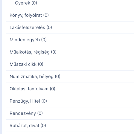
Gyerek (0)
Könyv, folyóirat (0)
Lakásfelszerelés (0)
Minden egyéb (0)
Műalkotás, régiség (0)
Műszaki cikk (0)
Numizmatika, bélyeg (0)
Oktatás, tanfolyam (0)
Pénzügy, Hitel (0)
Rendezvény (0)
Ruházat, divat (0)