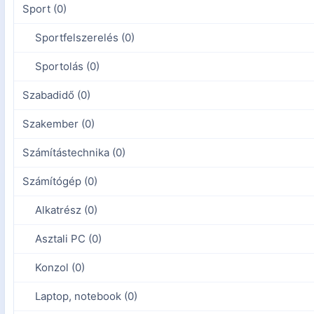
Sport (0)
Sportfelszerelés (0)
Sportolás (0)
Szabadidő (0)
Szakember (0)
Számítástechnika (0)
Számítógép (0)
Alkatrész (0)
Asztali PC (0)
Konzol (0)
Laptop, notebook (0)