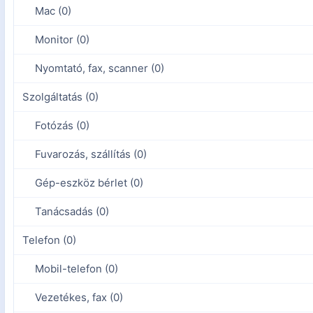
Mac (0)
Monitor (0)
Nyomtató, fax, scanner (0)
Szolgáltatás (0)
Fotózás (0)
Fuvarozás, szállítás (0)
Gép-eszköz bérlet (0)
Tanácsadás (0)
Telefon (0)
Mobil-telefon (0)
Vezetékes, fax (0)