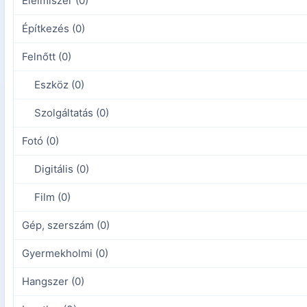
Élelmiszer (0)
Építkezés (0)
Felnőtt (0)
Eszköz (0)
Szolgáltatás (0)
Fotó (0)
Digitális (0)
Film (0)
Gép, szerszám (0)
Gyermekholmi (0)
Hangszer (0)