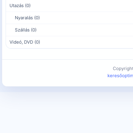
Utazás (0)
Nyaralás (0)
Szállás (0)
Videó, DVD (0)
Copyrigh
keresőoptim