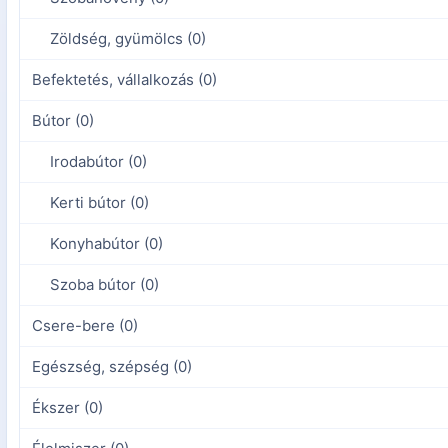
Zöldség, gyümölcs (0)
Befektetés, vállalkozás (0)
Bútor (0)
Irodabútor (0)
Kerti bútor (0)
Konyhabútor (0)
Szoba bútor (0)
Csere-bere (0)
Egészség, szépség (0)
Ékszer (0)