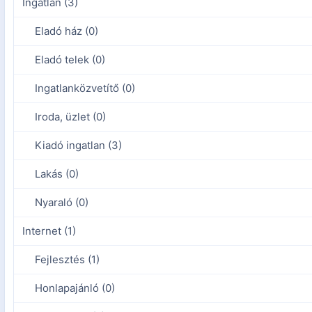
Ingatlan (3)
Eladó ház (0)
Eladó telek (0)
Ingatlanközvetítő (0)
Iroda, üzlet (0)
Kiadó ingatlan (3)
Lakás (0)
Nyaraló (0)
Internet (1)
Fejlesztés (1)
Honlapajánló (0)