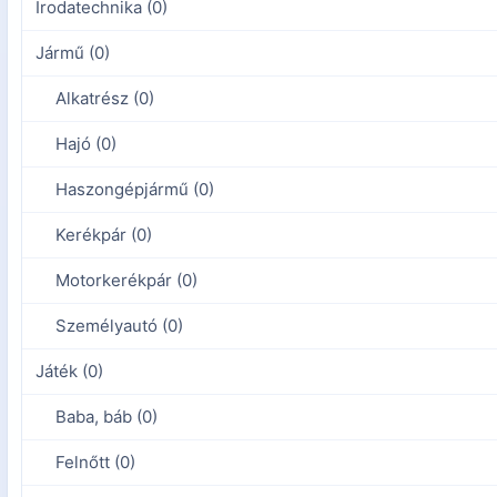
Irodatechnika (0)
Jármű (0)
Alkatrész (0)
Hajó (0)
Haszongépjármű (0)
Kerékpár (0)
Motorkerékpár (0)
Személyautó (0)
Játék (0)
Baba, báb (0)
Felnőtt (0)