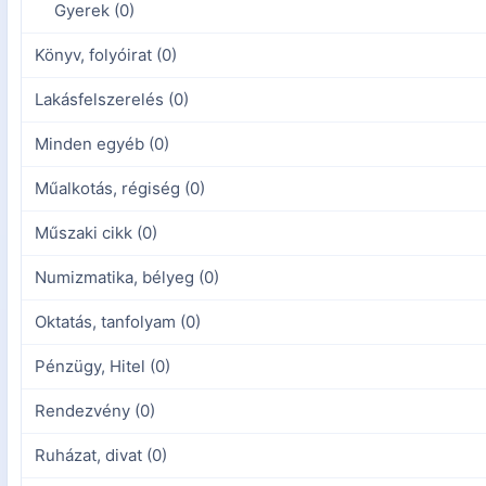
Gyerek (0)
Könyv, folyóirat (0)
Lakásfelszerelés (0)
Minden egyéb (0)
Műalkotás, régiség (0)
Műszaki cikk (0)
Numizmatika, bélyeg (0)
Oktatás, tanfolyam (0)
Pénzügy, Hitel (0)
Rendezvény (0)
Ruházat, divat (0)