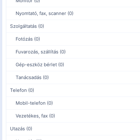
Monitor (0)
Nyomtató, fax, scanner (0)
Szolgáltatás (0)
Fotózás (0)
Fuvarozás, szállítás (0)
Gép-eszköz bérlet (0)
Tanácsadás (0)
Telefon (0)
Mobil-telefon (0)
Vezetékes, fax (0)
Utazás (0)