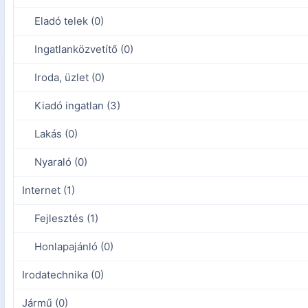
Eladó telek (0)
Ingatlanközvetítő (0)
Iroda, üzlet (0)
Kiadó ingatlan (3)
Lakás (0)
Nyaraló (0)
Internet (1)
Fejlesztés (1)
Honlapajánló (0)
Irodatechnika (0)
Jármű (0)