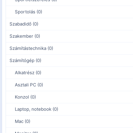
Sportolás (0)
Szabadidő (0)
Szakember (0)
Számítástechnika (0)
Számítógép (0)
Alkatrész (0)
Asztali PC (0)
Konzol (0)
Laptop, notebook (0)
Mac (0)