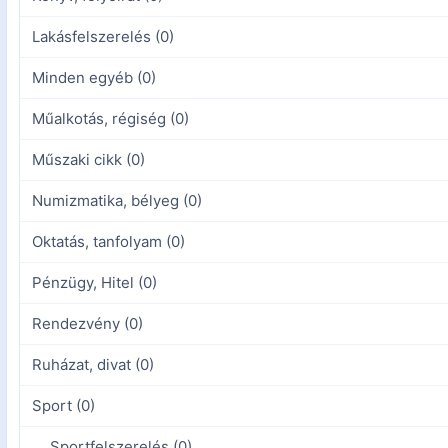
Lakásfelszerelés (0)
Minden egyéb (0)
Műalkotás, régiség (0)
Műszaki cikk (0)
Numizmatika, bélyeg (0)
Oktatás, tanfolyam (0)
Pénzügy, Hitel (0)
Rendezvény (0)
Ruházat, divat (0)
Sport (0)
Sportfelszerelés (0)