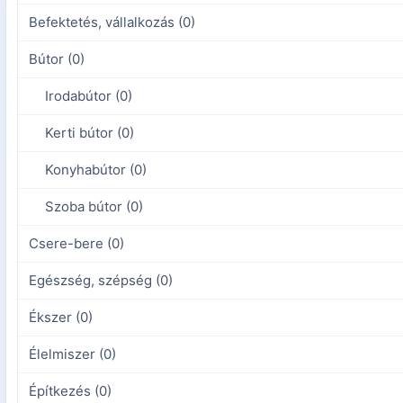
Befektetés, vállalkozás (0)
Bútor (0)
Irodabútor (0)
Kerti bútor (0)
Konyhabútor (0)
Szoba bútor (0)
Csere-bere (0)
Egészség, szépség (0)
Ékszer (0)
Élelmiszer (0)
Építkezés (0)