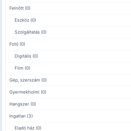
Felnőtt (0)
Eszköz (0)
Szolgáltatás (0)
Fotó (0)
Digitális (0)
Film (0)
Gép, szerszám (0)
Gyermekholmi (0)
Hangszer (0)
Ingatlan (3)
Eladó ház (0)