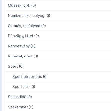
Műszaki cikk (0)
Numizmatika, bélyeg (0)
Oktatás, tanfolyam (0)
Pénzügy, Hitel (0)
Rendezvény (0)
Ruházat, divat (0)
Sport (0)
Sportfelszerelés (0)
Sportolás (0)
Szabadidő (0)
Szakember (0)