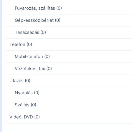
Fuvarozás, szállítás (0)
Gép-eszköz bérlet (0)
Tanácsadás (0)
Telefon (0)
Mobil-telefon (0)
Vezetékes, fax (0)
Utazás (0)
Nyaralás (0)
Szállás (0)
Videó, DVD (0)