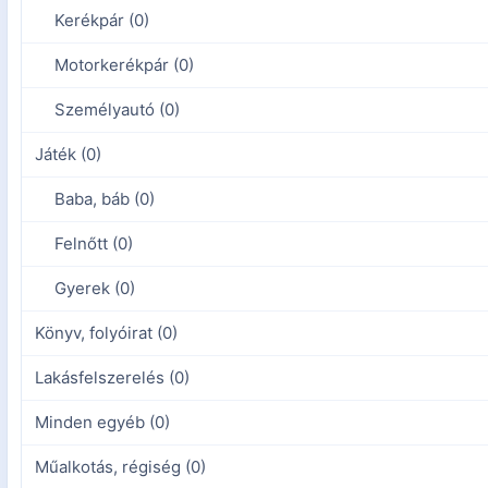
Kerékpár (0)
Motorkerékpár (0)
Személyautó (0)
Játék (0)
Baba, báb (0)
Felnőtt (0)
Gyerek (0)
Könyv, folyóirat (0)
Lakásfelszerelés (0)
Minden egyéb (0)
Műalkotás, régiség (0)