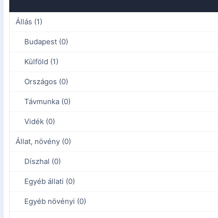
Állás (1)
Budapest (0)
Külföld (1)
Országos (0)
Távmunka (0)
Vidék (0)
Állat, növény (0)
Díszhal (0)
Egyéb állati (0)
Egyéb növényi (0)