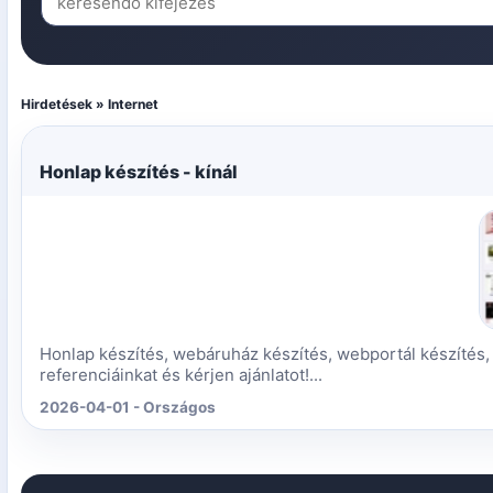
Hirdetések » Internet
Honlap készítés - kínál
Honlap készítés, webáruház készítés, webportál készítés,
referenciáinkat és kérjen ajánlatot!...
2026-04-01 - Országos