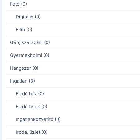
Fotó (0)
Digitális (0)
Film (0)
Gép, szerszám (0)
Gyermekholmi (0)
Hangszer (0)
Ingatlan (3)
Eladó ház (0)
Eladó telek (0)
Ingatlanközvetítő (0)
Iroda, üzlet (0)