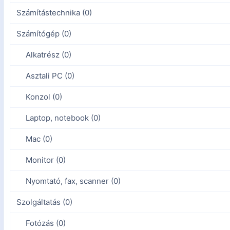
Számítástechnika (0)
Számítógép (0)
Alkatrész (0)
Asztali PC (0)
Konzol (0)
Laptop, notebook (0)
Mac (0)
Monitor (0)
Nyomtató, fax, scanner (0)
Szolgáltatás (0)
Fotózás (0)