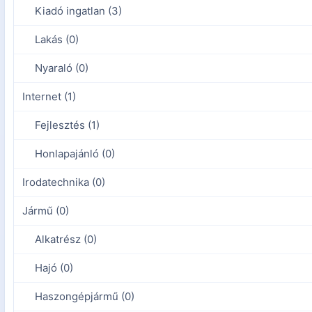
Kiadó ingatlan (3)
Lakás (0)
Nyaraló (0)
Internet (1)
Fejlesztés (1)
Honlapajánló (0)
Irodatechnika (0)
Jármű (0)
Alkatrész (0)
Hajó (0)
Haszongépjármű (0)