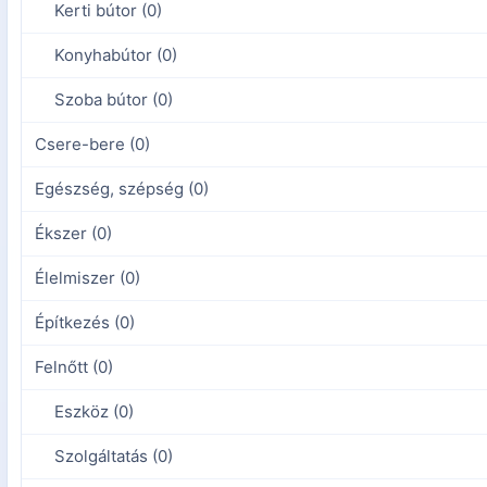
Kerti bútor (0)
Konyhabútor (0)
Szoba bútor (0)
Csere-bere (0)
Egészség, szépség (0)
Ékszer (0)
Élelmiszer (0)
Építkezés (0)
Felnőtt (0)
Eszköz (0)
Szolgáltatás (0)